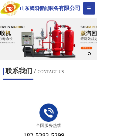
有限公司
山东腾阳智能装备
联系我们
/
CONTACT US
全国服务热线
182-5383-5299