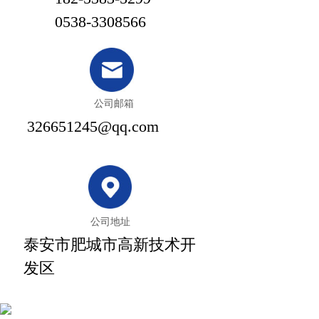
0538-3308566
公司邮箱
326651245@qq.com
公司地址
泰安市肥城市高新技术开
发区