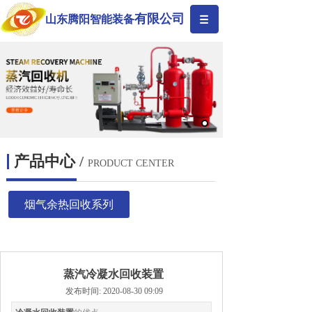
有限公司
山东腾阳智能装备
产品中心
/
PRODUCT CENTER
烟气余热回收系列
蒸汽冷凝水回收装置
发布时间: 2020-08-30 09:09