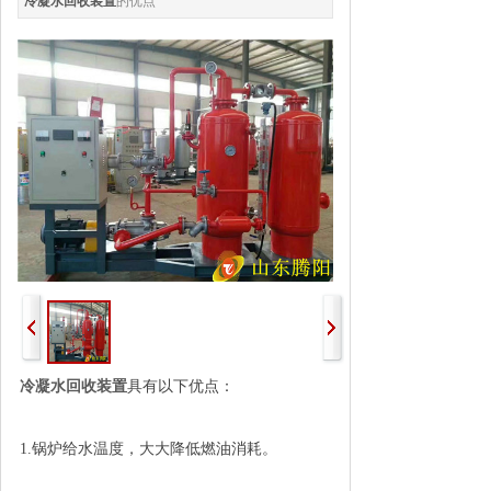
冷凝水回收装置
的优点
冷凝水回收装置
具有以下优点：
1.锅炉给水温度，大大降低燃油消耗。