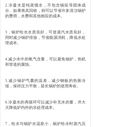
2.冷凝水是纯蒸馏水，不包含锅垢等固体成
分。如果将其回收，则可以节省许多清洁锅炉
的费用，水费和其他相应的成本。
3，锅炉给水水质良好，可使蒸汽水质良好，
同时减少锅炉排放，节省能源消耗，降低水处
理成本。
4.减少水中的氧气含量，可以避免锅炉，热机
和管道的腐蚀。
5.减少锅炉气囊的温差，减少钢板的热胀冷
缩，保持压力平衡，延长锅炉的使用寿命。
6.冷凝水的再循环可以减少补充水的量，并大
大降低炉内外的水处理成本。
7，给水与锅炉水温差小，锅炉给水时蒸汽压